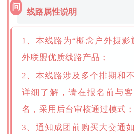
问
线路属性说明
1、本线路为“概念户外摄影
外联盟优质线路产品；
2、本线路涉及多个排期和
详细了解，请在报名前与客
名，采用后台审核通过模式
3、通知成团前购买大交通