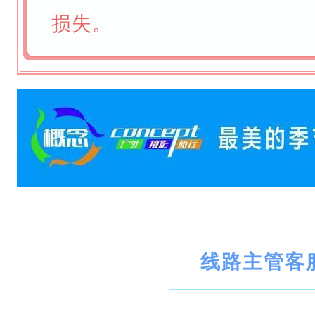
损失。
线路主管客