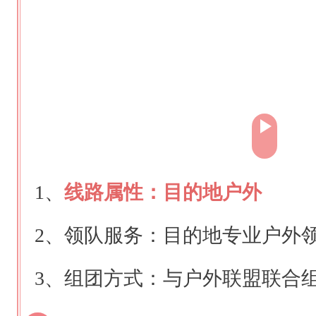
1、
线路属性：目的地户外
2、领队服务：目的地专业户外领
3、组团方式：与户外联盟联合