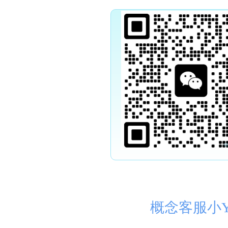
概念客服小